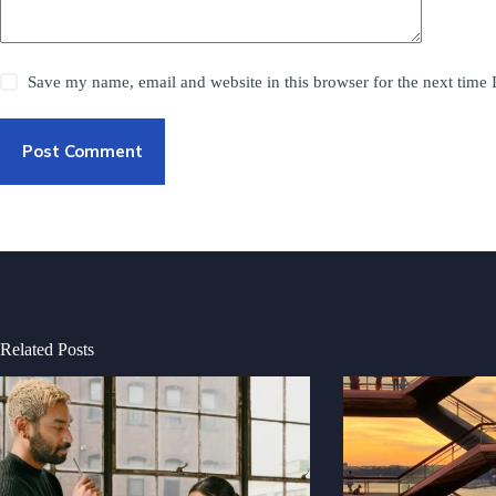
Save my name, email and website in this browser for the next time
Post Comment
Related Posts