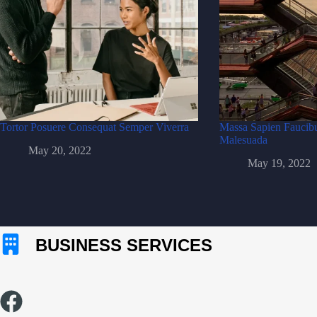
Tortor Posuere Consequat Semper Viverra
Massa Sapien Faucibu
Malesuada
May 20, 2022
May 19, 2022