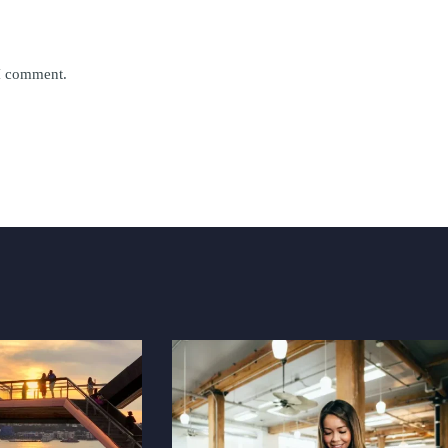
 I comment.