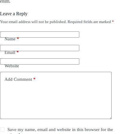
enim.
Leave a Reply
Your email address will not be published.
Required fields are marked
*
Name
*
Email
*
Website
Add Comment
*
Save my name, email and website in this browser for the