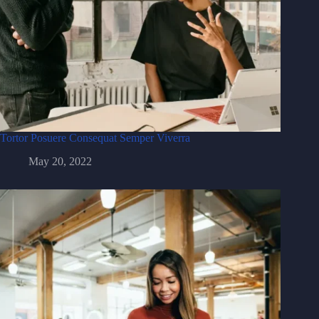
Tortor Posuere Consequat Semper Viverra
May 20, 2022