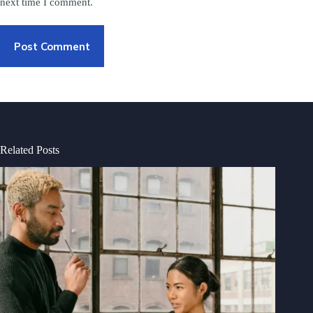
next time I comment.
Post Comment
Related Posts