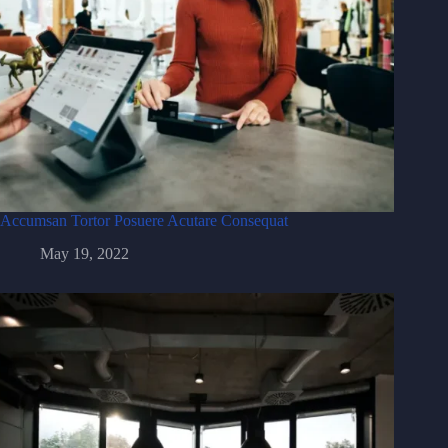
Accumsan Tortor Posuere Acutare Consequat
May 19, 2022