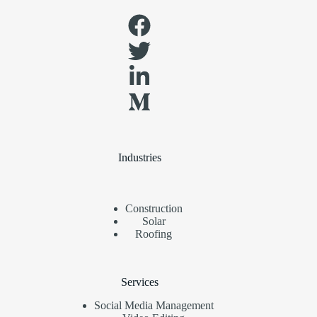
Industries
Construction
Solar
Roofing
Services
Social Media Management