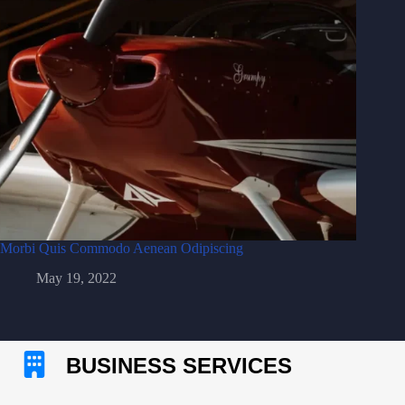
Morbi Quis Commodo Aenean Odipiscing
May 19, 2022